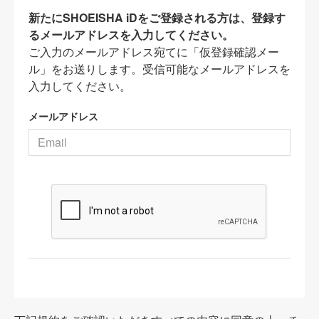
新たにSHOEISHA iDをご登録される方は、登録す
るメールアドレスを入力してください。
ご入力のメールアドレス宛てに「仮登録確認メー
ル」をお送りします。受信可能なメールアドレスを
入力してください。
メールアドレス