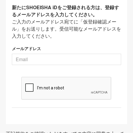
新たにSHOEISHA iDをご登録される方は、登録す
るメールアドレスを入力してください。
ご入力のメールアドレス宛てに「仮登録確認メー
ル」をお送りします。受信可能なメールアドレスを
入力してください。
メールアドレス