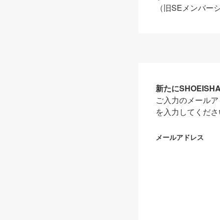
（旧SEメンバー
新たにSHOEIS
ご入力のメールア
を入力してくださ
メールアドレス