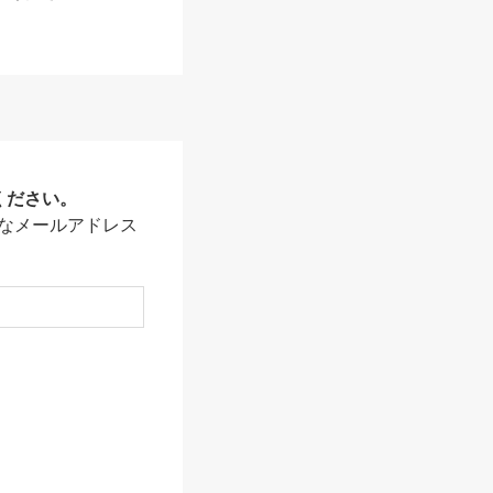
ください。
なメールアドレス