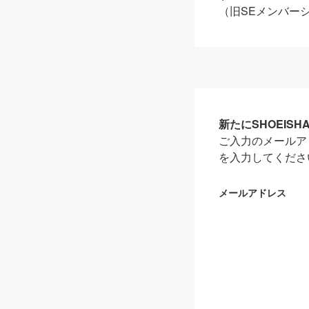
（旧SEメンバー
新たにSHOEIS
ご入力のメールア
を入力してくださ
メールアドレス