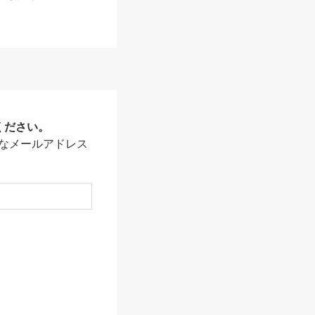
ください。
なメールアドレス