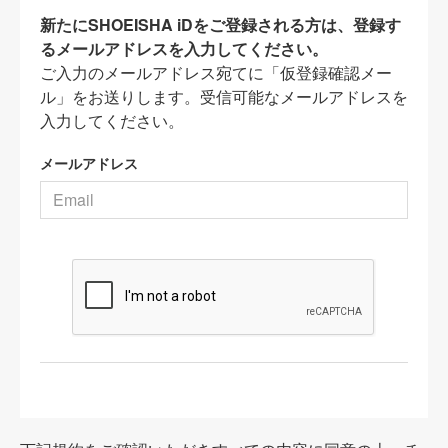
新たにSHOEISHA iDをご登録される方は、登録す
るメールアドレスを入力してください。
ご入力のメールアドレス宛てに「仮登録確認メー
ル」をお送りします。受信可能なメールアドレスを
入力してください。
メールアドレス