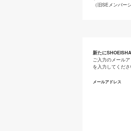
（旧SEメンバー
新たにSHOEIS
ご入力のメールア
を入力してくださ
メールアドレス