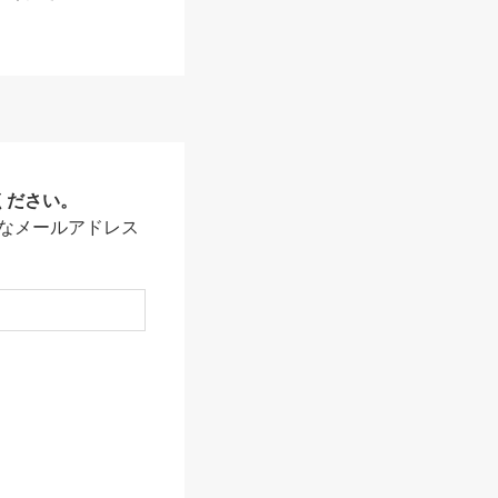
ください。
なメールアドレス