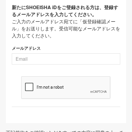
新たにSHOEISHA iDをご登録される方は、登録す
るメールアドレスを入力してください。
ご入力のメールアドレス宛てに「仮登録確認メー
ル」をお送りします。受信可能なメールアドレスを
入力してください。
メールアドレス