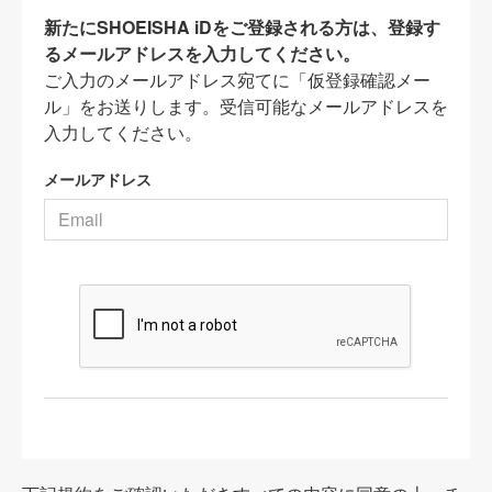
新たにSHOEISHA iDをご登録される方は、登録す
るメールアドレスを入力してください。
ご入力のメールアドレス宛てに「仮登録確認メー
ル」をお送りします。受信可能なメールアドレスを
入力してください。
メールアドレス