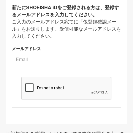
新たにSHOEISHA iDをご登録される方は、登録す
るメールアドレスを入力してください。
ご入力のメールアドレス宛てに「仮登録確認メー
ル」をお送りします。受信可能なメールアドレスを
入力してください。
メールアドレス