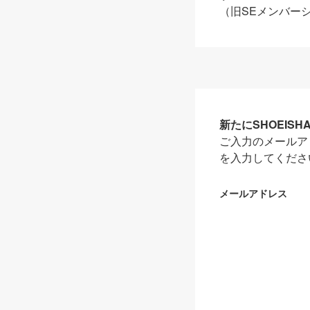
（旧SEメンバー
新たにSHOEIS
ご入力のメールア
を入力してくださ
メールアドレス