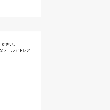
ください。
なメールアドレス