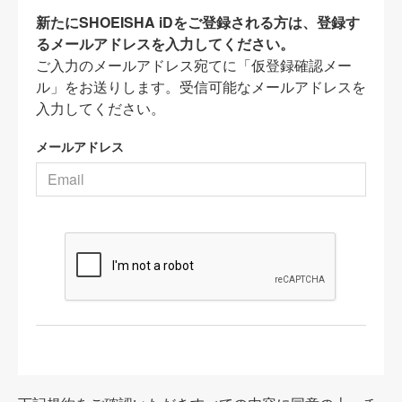
新たにSHOEISHA iDをご登録される方は、登録す
るメールアドレスを入力してください。
ご入力のメールアドレス宛てに「仮登録確認メー
ル」をお送りします。受信可能なメールアドレスを
入力してください。
メールアドレス