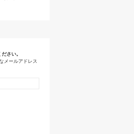
ください。
なメールアドレス