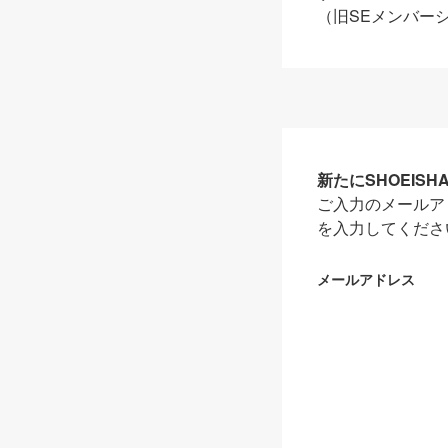
（旧SEメンバー
新たにSHOEIS
ご入力のメールア
を入力してくださ
メールアドレス