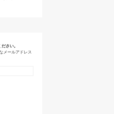
ください。
なメールアドレス