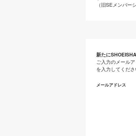
（旧SEメンバー
新たにSHOEIS
ご入力のメールア
を入力してくださ
メールアドレス