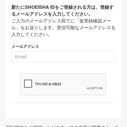
新たにSHOEISHA iDをご登録される方は、登録す
るメールアドレスを入力してください。
ご入力のメールアドレス宛てに「仮登録確認メー
ル」をお送りします。受信可能なメールアドレスを
入力してください。
メールアドレス