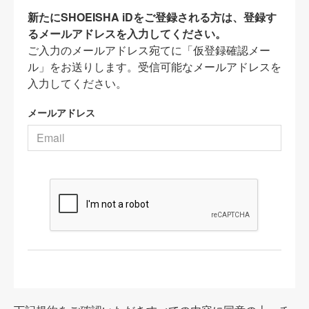
新たにSHOEISHA iDをご登録される方は、登録す
るメールアドレスを入力してください。
ご入力のメールアドレス宛てに「仮登録確認メー
ル」をお送りします。受信可能なメールアドレスを
入力してください。
メールアドレス