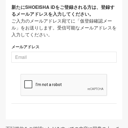
新たにSHOEISHA iDをご登録される方は、登録す
るメールアドレスを入力してください。
ご入力のメールアドレス宛てに「仮登録確認メー
ル」をお送りします。受信可能なメールアドレスを
入力してください。
メールアドレス