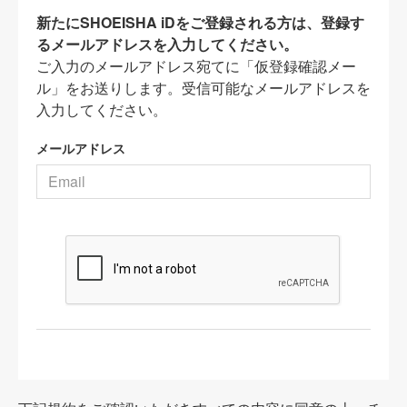
新たにSHOEISHA iDをご登録される方は、登録す
るメールアドレスを入力してください。
ご入力のメールアドレス宛てに「仮登録確認メー
ル」をお送りします。受信可能なメールアドレスを
入力してください。
メールアドレス