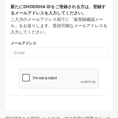
新たにSHOEISHA iDをご登録される方は、登録す
るメールアドレスを入力してください。
ご入力のメールアドレス宛てに「仮登録確認メー
ル」をお送りします。受信可能なメールアドレスを
入力してください。
メールアドレス