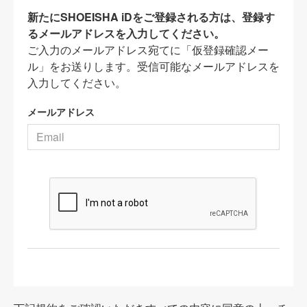
新たにSHOEISHA iDをご登録される方は、登録す
るメールアドレスを入力してください。
ご入力のメールアドレス宛てに「仮登録確認メー
ル」をお送りします。受信可能なメールアドレスを
入力してください。
メールアドレス