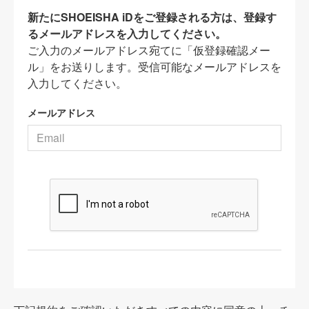
新たにSHOEISHA iDをご登録される方は、登録す
るメールアドレスを入力してください。
ご入力のメールアドレス宛てに「仮登録確認メー
ル」をお送りします。受信可能なメールアドレスを
入力してください。
メールアドレス