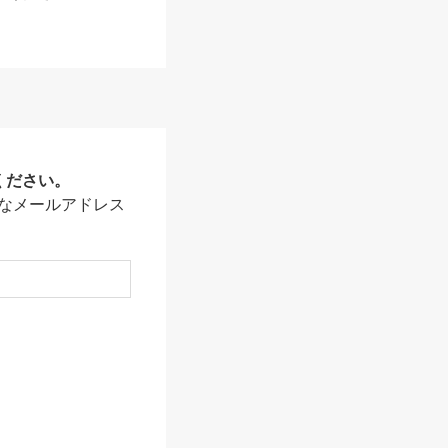
ください。
なメールアドレス