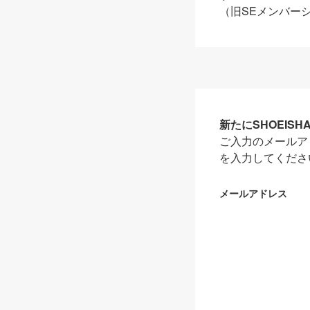
（旧SEメンバー
新たにSHOEIS
ご入力のメールア
を入力してくださ
メールアドレス