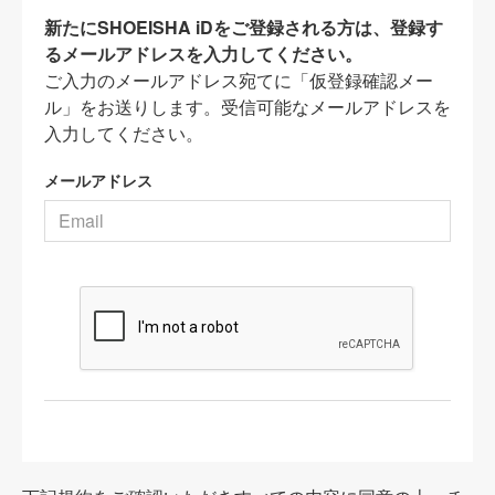
新たにSHOEISHA iDをご登録される方は、登録す
るメールアドレスを入力してください。
ご入力のメールアドレス宛てに「仮登録確認メー
ル」をお送りします。受信可能なメールアドレスを
入力してください。
メールアドレス