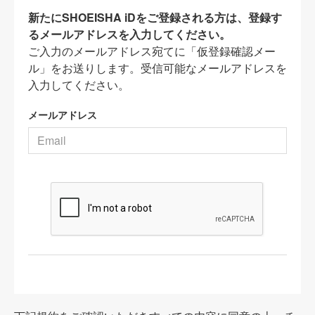
新たにSHOEISHA iDをご登録される方は、登録す
るメールアドレスを入力してください。
ご入力のメールアドレス宛てに「仮登録確認メー
ル」をお送りします。受信可能なメールアドレスを
入力してください。
メールアドレス