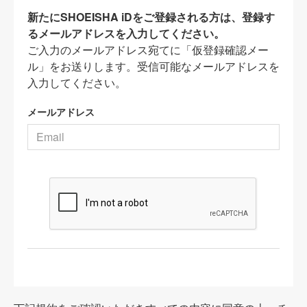
新たにSHOEISHA iDをご登録される方は、登録す
るメールアドレスを入力してください。
ご入力のメールアドレス宛てに「仮登録確認メー
ル」をお送りします。受信可能なメールアドレスを
入力してください。
メールアドレス