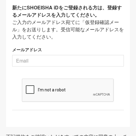
新たにSHOEISHA iDをご登録される方は、登録す
るメールアドレスを入力してください。
ご入力のメールアドレス宛てに「仮登録確認メー
ル」をお送りします。受信可能なメールアドレスを
入力してください。
メールアドレス