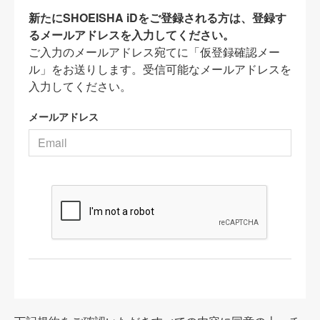
新たにSHOEISHA iDをご登録される方は、登録す
るメールアドレスを入力してください。
ご入力のメールアドレス宛てに「仮登録確認メー
ル」をお送りします。受信可能なメールアドレスを
入力してください。
メールアドレス