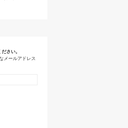
ください。
なメールアドレス