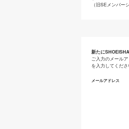
（旧SEメンバー
新たにSHOEIS
ご入力のメールア
を入力してくださ
メールアドレス