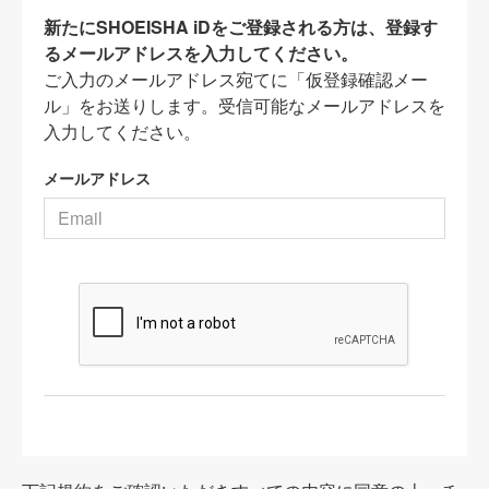
新たにSHOEISHA iDをご登録される方は、登録す
るメールアドレスを入力してください。
ご入力のメールアドレス宛てに「仮登録確認メー
ル」をお送りします。受信可能なメールアドレスを
入力してください。
メールアドレス