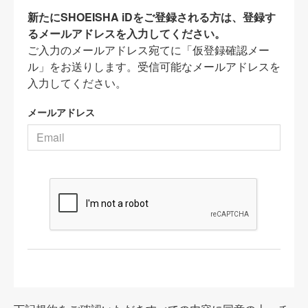
新たにSHOEISHA iDをご登録される方は、登録す
るメールアドレスを入力してください。
ご入力のメールアドレス宛てに「仮登録確認メー
ル」をお送りします。受信可能なメールアドレスを
入力してください。
メールアドレス