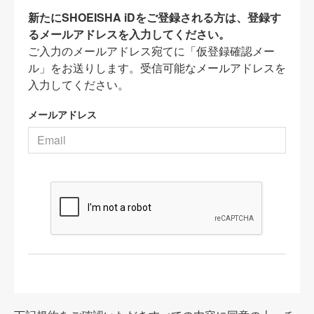
新たにSHOEISHA iDをご登録される方は、登録す
るメールアドレスを入力してください。
ご入力のメールアドレス宛てに「仮登録確認メー
ル」をお送りします。受信可能なメールアドレスを
入力してください。
メールアドレス