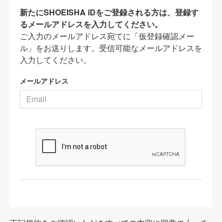
新たにSHOEISHA iDをご登録される方は、登録す
るメールアドレスを入力してください。
ご入力のメールアドレス宛てに「仮登録確認メー
ル」をお送りします。受信可能なメールアドレスを
入力してください。
メールアドレス