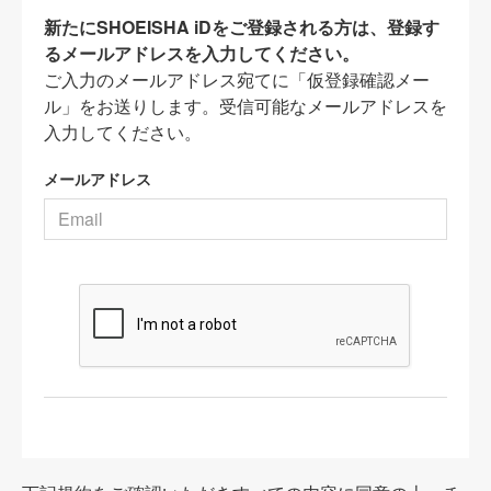
新たにSHOEISHA iDをご登録される方は、登録す
るメールアドレスを入力してください。
ご入力のメールアドレス宛てに「仮登録確認メー
ル」をお送りします。受信可能なメールアドレスを
入力してください。
メールアドレス