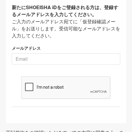
新たにSHOEISHA iDをご登録される方は、登録す
るメールアドレスを入力してください。
ご入力のメールアドレス宛てに「仮登録確認メー
ル」をお送りします。受信可能なメールアドレスを
入力してください。
メールアドレス