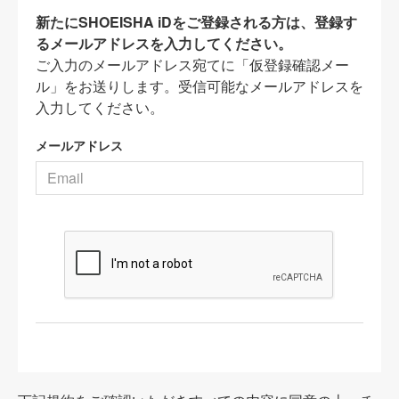
新たにSHOEISHA iDをご登録される方は、登録す
るメールアドレスを入力してください。
ご入力のメールアドレス宛てに「仮登録確認メー
ル」をお送りします。受信可能なメールアドレスを
入力してください。
メールアドレス