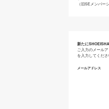
（旧SEメンバー
新たにSHOEIS
ご入力のメールア
を入力してくださ
メールアドレス