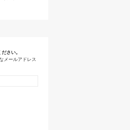
ください。
なメールアドレス