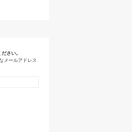
ください。
なメールアドレス