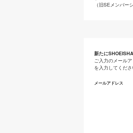
（旧SEメンバー
新たにSHOEIS
ご入力のメールア
を入力してくださ
メールアドレス