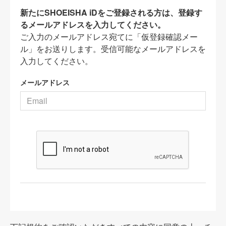
新たにSHOEISHA iDをご登録される方は、登録す
るメールアドレスを入力してください。
ご入力のメールアドレス宛てに「仮登録確認メー
ル」をお送りします。受信可能なメールアドレスを
入力してください。
メールアドレス