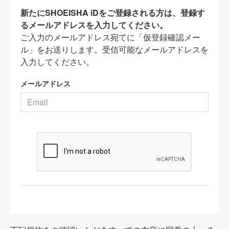
新たにSHOEISHA iDをご登録される方は、登録す
るメールアドレスを入力してください。
ご入力のメールアドレス宛てに「仮登録確認メー
ル」をお送りします。受信可能なメールアドレスを
入力してください。
メールアドレス