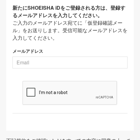
新たにSHOEISHA iDをご登録される方は、登録す
るメールアドレスを入力してください。
ご入力のメールアドレス宛てに「仮登録確認メー
ル」をお送りします。受信可能なメールアドレスを
入力してください。
メールアドレス