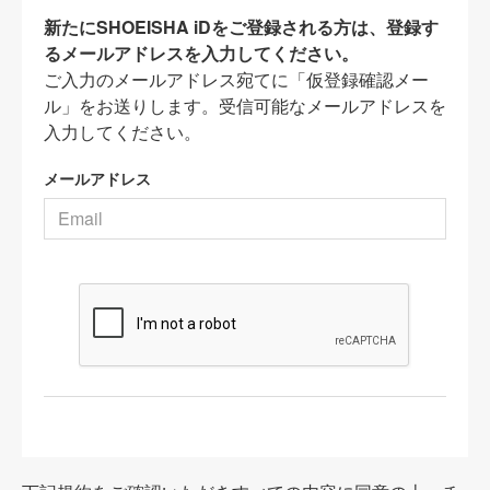
新たにSHOEISHA iDをご登録される方は、登録す
るメールアドレスを入力してください。
ご入力のメールアドレス宛てに「仮登録確認メー
ル」をお送りします。受信可能なメールアドレスを
入力してください。
メールアドレス