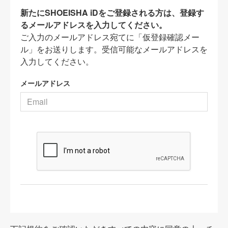
新たにSHOEISHA iDをご登録される方は、登録す
るメールアドレスを入力してください。
ご入力のメールアドレス宛てに「仮登録確認メー
ル」をお送りします。受信可能なメールアドレスを
入力してください。
メールアドレス