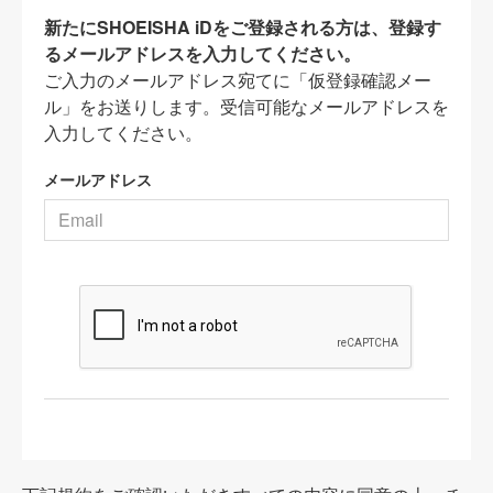
新たにSHOEISHA iDをご登録される方は、登録す
るメールアドレスを入力してください。
ご入力のメールアドレス宛てに「仮登録確認メー
ル」をお送りします。受信可能なメールアドレスを
入力してください。
メールアドレス