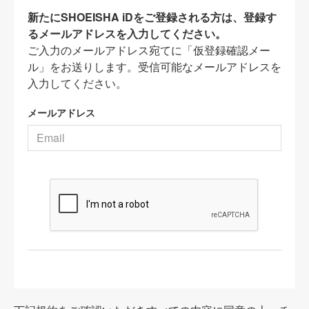
新たにSHOEISHA iDをご登録される方は、登録す
るメールアドレスを入力してください。
ご入力のメールアドレス宛てに「仮登録確認メー
ル」をお送りします。受信可能なメールアドレスを
入力してください。
メールアドレス