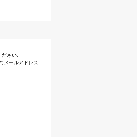
ください。
なメールアドレス