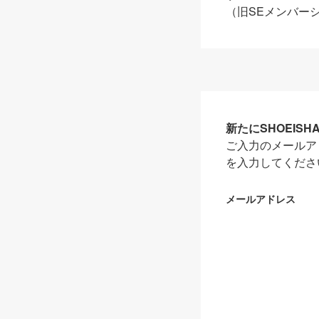
（旧SEメンバー
新たにSHOEIS
ご入力のメールア
を入力してくださ
メールアドレス