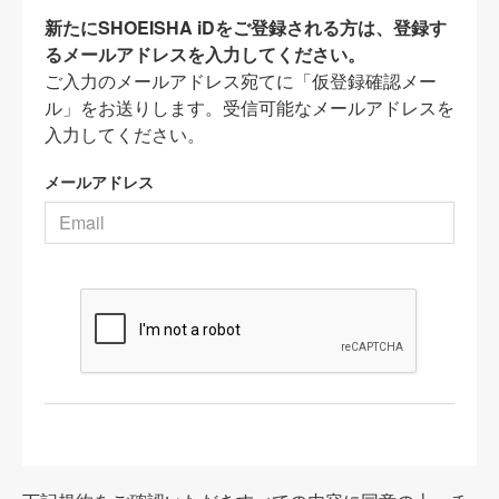
新たにSHOEISHA iDをご登録される方は、登録す
るメールアドレスを入力してください。
ご入力のメールアドレス宛てに「仮登録確認メー
ル」をお送りします。受信可能なメールアドレスを
入力してください。
メールアドレス