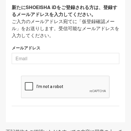
新たにSHOEISHA iDをご登録される方は、登録す
るメールアドレスを入力してください。
ご入力のメールアドレス宛てに「仮登録確認メー
ル」をお送りします。受信可能なメールアドレスを
入力してください。
メールアドレス