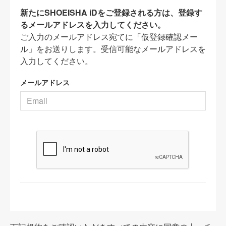
新たにSHOEISHA iDをご登録される方は、登録す
るメールアドレスを入力してください。
ご入力のメールアドレス宛てに「仮登録確認メー
ル」をお送りします。受信可能なメールアドレスを
入力してください。
メールアドレス