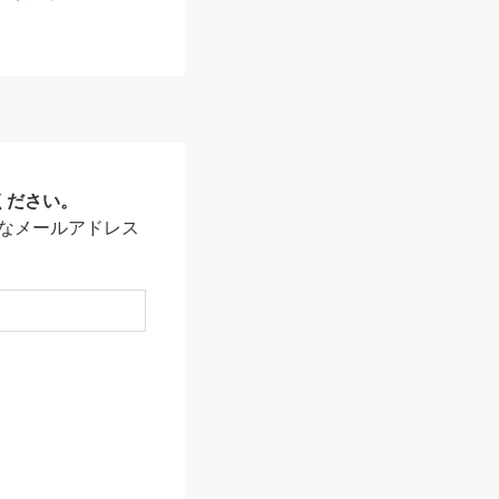
ください。
なメールアドレス