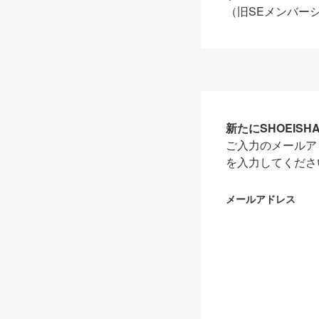
（旧SEメンバー
新たにSHOEIS
ご入力のメールア
を入力してくださ
メールアドレス