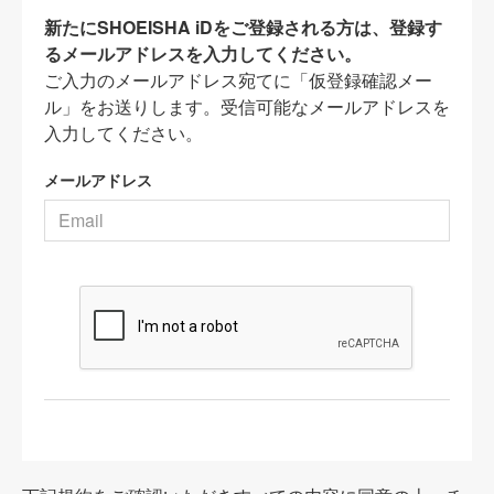
新たにSHOEISHA iDをご登録される方は、登録す
るメールアドレスを入力してください。
ご入力のメールアドレス宛てに「仮登録確認メー
ル」をお送りします。受信可能なメールアドレスを
入力してください。
メールアドレス