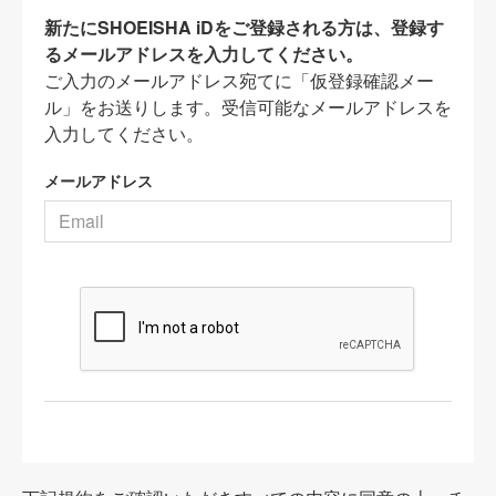
新たにSHOEISHA iDをご登録される方は、登録す
るメールアドレスを入力してください。
ご入力のメールアドレス宛てに「仮登録確認メー
ル」をお送りします。受信可能なメールアドレスを
入力してください。
メールアドレス